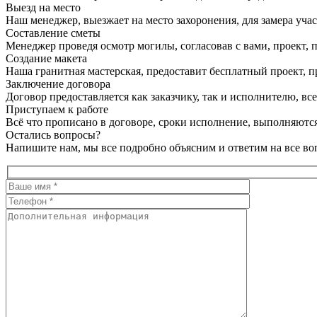
Выезд на место
Наш менеджер, выезжает на место захоронения, для замера учас
Составление сметы
Менеджер проведя осмотр могилы, согласовав с вами, проект, п
Создание макета
Наша гранитная мастерская, предоставит бесплатный проект, пр
Заключение договора
Договор предоставляется как заказчику, так и исполнителю, в
Приступаем к работе
Всё что прописано в договоре, сроки исполнение, выполняются
Остались вопросы?
Напишите нам, мы все подробно объясним и ответим на все во