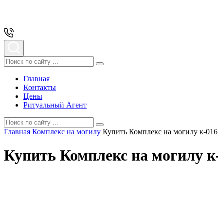
Главная
Контакты
Цены
Ритуальный Агент
Главная
Комплекс на могилу
Купить Комплекс на могилу к-016
Купить Комплекс на могилу к