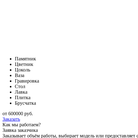
Памятник
Цветник
Цоколь
Ваза
Гравировка
Стол
Лавка
Плитка
Брусчатка
от
600000
руб.
Заказать
Как мы работаем?
Заявка заказчика
Заказывает объём работы, выбирает модель или предоставляет с