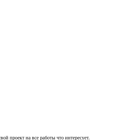
вой проект на все работы что интересует.