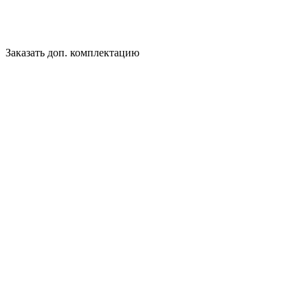
Заказать доп. комплектацию