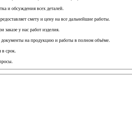
тка и обсуждения всех деталей.
редоставляет смету и цену на все дальнейшие работы.
и заказе у нас работ изделия.
се документы на продукцию и работы в полном объёме.
 в срок.
просы.