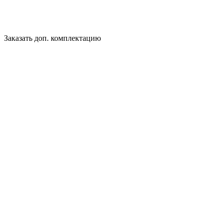
Заказать доп. комплектацию