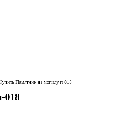
Купить Памятник на могилу п-018
-018