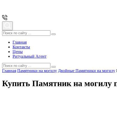
Главная
Контакты
Цены
Ритуальный Агент
Главная
Памятники на могилу
Двойные Памятники на могилу
Купить Памятник на могилу п