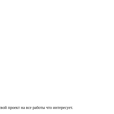
вой проект на все работы что интересует.