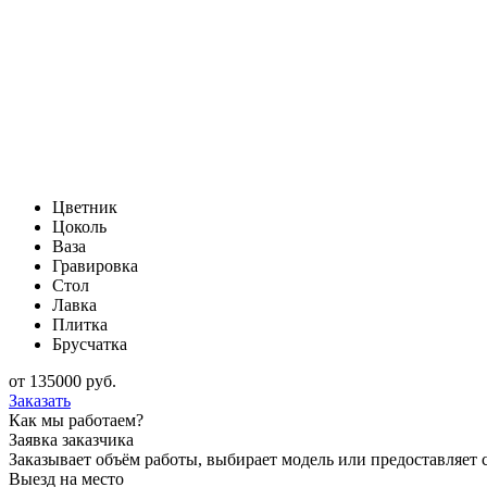
Цветник
Цоколь
Ваза
Гравировка
Стол
Лавка
Плитка
Брусчатка
от
135000
руб.
Заказать
Как мы работаем?
Заявка заказчика
Заказывает объём работы, выбирает модель или предоставляет с
Выезд на место