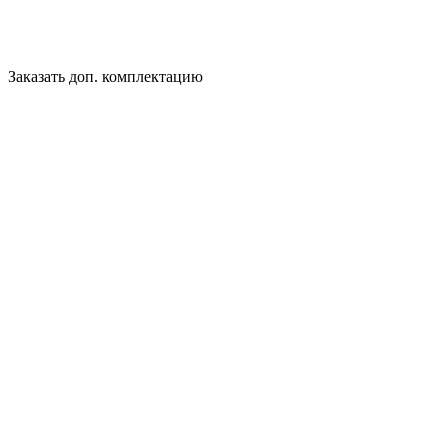
Заказать доп. комплектацию