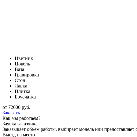
Цветник
Цоколь
Ваза
Гравировка
Стол
Лавка
Плитка
Брусчатка
от
72000
руб.
Заказать
Как мы работаем?
Заявка заказчика
Заказывает объём работы, выбирает модель или предоставляет с
Выезд на место