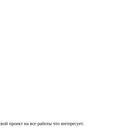
вой проект на все работы что интересует.