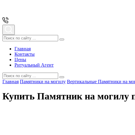
Главная
Контакты
Цены
Ритуальный Агент
Главная
Памятники на могилу
Вертикальные Памятники на мо
Купить Памятник на могилу п