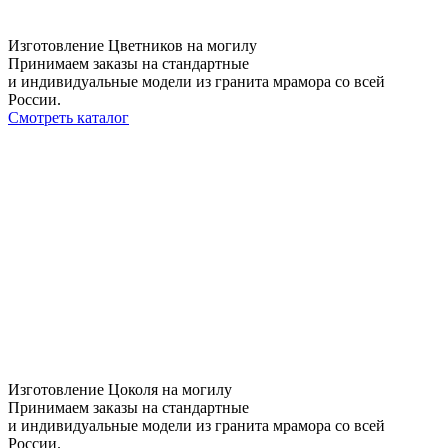
Изготовление Цветников на могилу
Принимаем заказы на стандартные
и индивидуальные модели из гранита мрамора со всей
России.
Смотреть каталог
Изготовление Цоколя на могилу
Принимаем заказы на стандартные
и индивидуальные модели из гранита мрамора со всей
России.