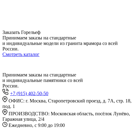
Заказать Горельеф
Принимаем заказы на стандартные
и индивидуальные модели из гранита мрамора со всей
России.
Смотреть каталог
Принимаем заказы на стандартные
и индивидуальные памятники со всей
России.
+7 (915) 402-50-50
ОФИС: г. Москва, Старопетровский проезд, д. 7А, стр. 18,
под. 1
ПРОИЗВОДСТВО: Московская область, посёлок Лунёво,
Гаражная улица, 2/4
Ежедневно, с 9:00 до 19:00