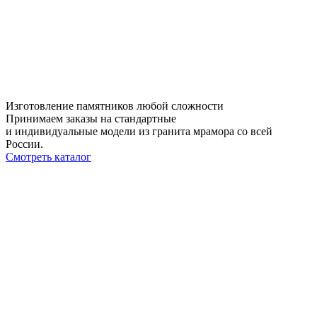
Изготовление памятников любой сложности
Принимаем заказы на стандартные
и индивидуальные модели из гранита мрамора со всей
России.
Смотреть каталог