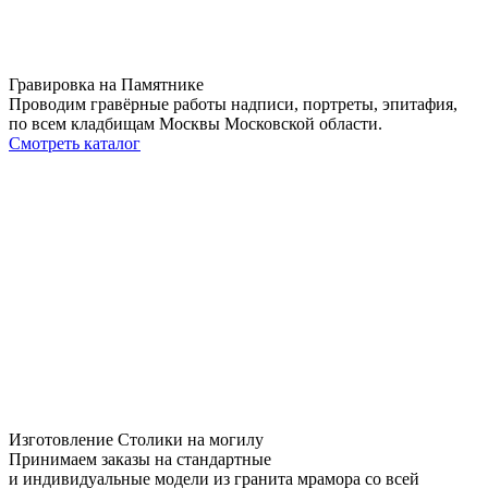
Гравировка на Памятнике
Проводим гравёрные работы надписи, портреты, эпитафия,
по всем кладбищам Москвы Московской области.
Смотреть каталог
Изготовление Столики на могилу
Принимаем заказы на стандартные
и индивидуальные модели из гранита мрамора со всей