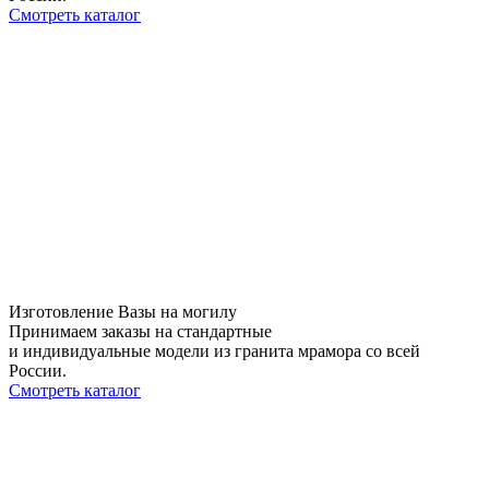
Смотреть каталог
Изготовление Вазы на могилу
Принимаем заказы на стандартные
и индивидуальные модели из гранита мрамора со всей
России.
Смотреть каталог