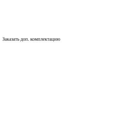
Заказать доп. комплектацию