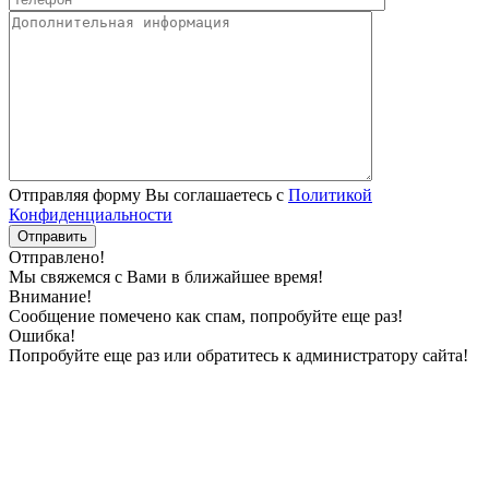
Отправляя форму Вы соглашаетесь с
Политикой
Конфиденциальности
Отправлено!
Мы свяжемся с Вами в ближайшее время!
Внимание!
Сообщение помечено как спам, попробуйте еще раз!
Ошибка!
Попробуйте еще раз или обратитесь к администратору сайта!