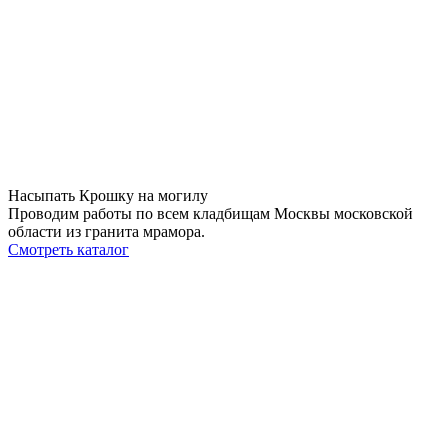
Насыпать Крошку на могилу
Проводим работы по всем кладбищам Москвы московской
области из гранита мрамора.
Смотреть каталог