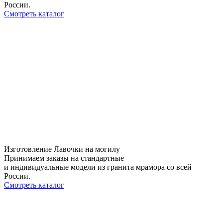
России.
Смотреть каталог
Изготовление Лавочки на могилу
Принимаем заказы на стандартные
и индивидуальные модели из гранита мрамора со всей
России.
Смотреть каталог