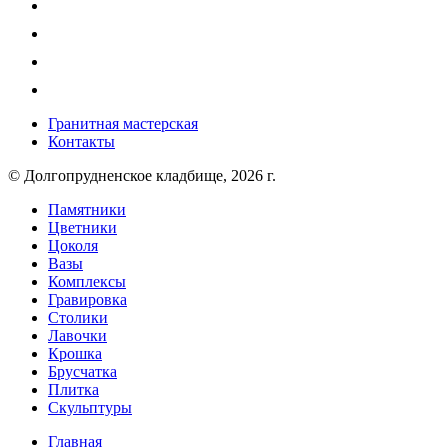
Гранитная мастерская
Контакты
© Долгопрудненское кладбище, 2026 г.
Памятники
Цветники
Цоколя
Вазы
Комплексы
Гравировка
Столики
Лавочки
Крошка
Брусчатка
Плитка
Скульптуры
Главная