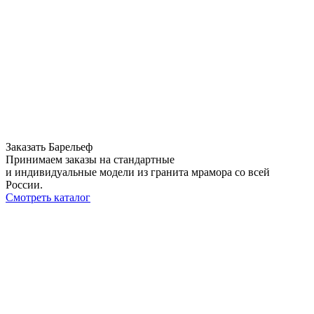
Заказать Барельеф
Принимаем заказы на стандартные
и индивидуальные модели из гранита мрамора со всей
России.
Смотреть каталог