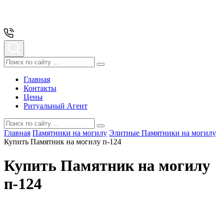
Главная
Контакты
Цены
Ритуальный Агент
Главная
Памятники на могилу
Элитные Памятники на могилу
Купить Памятник на могилу п-124
Купить Памятник на могилу
п-124