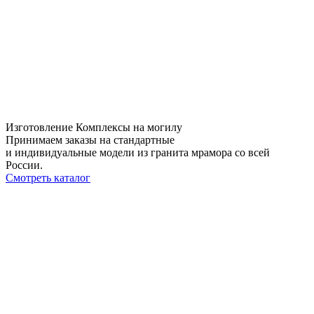
Изготовление Комплексы на могилу
Принимаем заказы на стандартные
и индивидуальные модели из гранита мрамора со всей
России.
Смотреть каталог