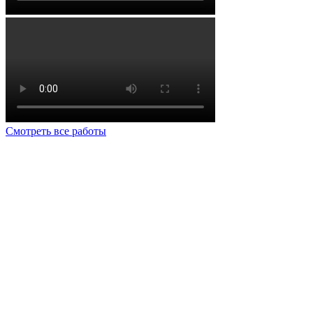
Смотреть все работы