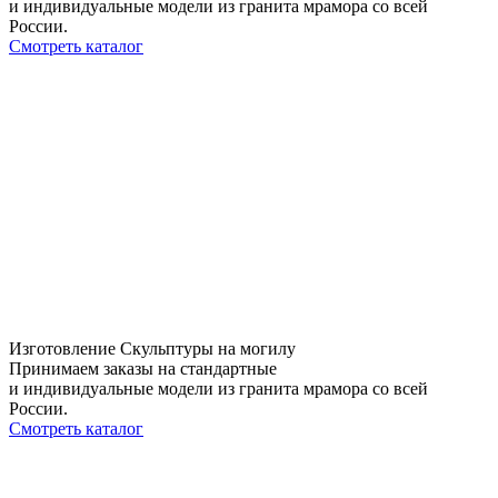
и индивидуальные модели из гранита мрамора со всей
России.
Смотреть каталог
Изготовление Скульптуры на могилу
Принимаем заказы на стандартные
и индивидуальные модели из гранита мрамора со всей
России.
Смотреть каталог