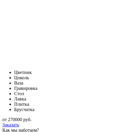
Цветник
Цоколь
Ваза
Гравировка
Стол
Лавка
Плитка
Брусчатка
от
270000
руб.
Заказать
Как мы работаем?