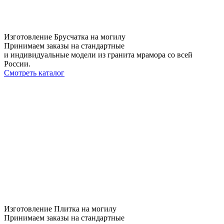
Изготовление Брусчатка на могилу
Принимаем заказы на стандартные
и индивидуальные модели из гранита мрамора со всей
России.
Смотреть каталог
Изготовление Плитка на могилу
Принимаем заказы на стандартные