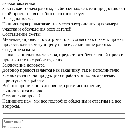
Заявка заказчика
Заказывает объём работы, выбирает модель или предоставляет
свой проект на все работы что интересует.
Выезд на место
Наш менеджер, выезжает на место захоронения, для замера
участка и обсуждения всех деталей.
Составление сметы
Менеджер проведя осмотр могилы, согласовав с вами, проект,
предоставляет смету и цену на все дальнейшие работы.
Создание макета
Наша гранитная мастерская, предоставит бесплатный проект,
при заказе у нас работ изделия.
Заключение договора
Договор предоставляется как заказчику, так и исполнителю,
все документы на продукцию и работы в полном объёме.
Приступаем к работе
Всё что прописано в договоре, сроки исполнение,
выполняются в срок.
Остались вопросы?
Напишите нам, мы все подробно объясним и ответим на все
вопросы.