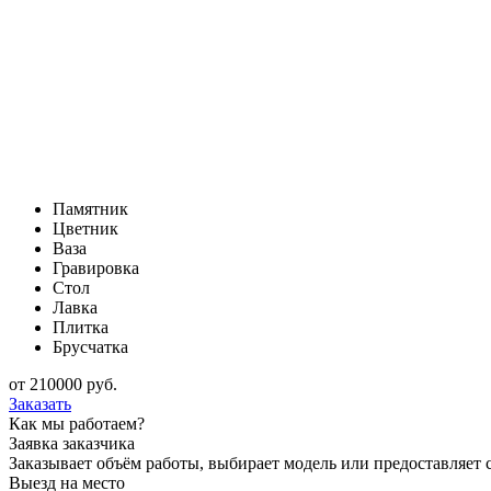
Памятник
Цветник
Ваза
Гравировка
Стол
Лавка
Плитка
Брусчатка
от
210000
руб.
Заказать
Как мы работаем?
Заявка заказчика
Заказывает объём работы, выбирает модель или предоставляет с
Выезд на место