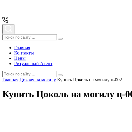
Главная
Контакты
Цены
Ритуальный Агент
Главная
Цоколя на могилу
Купить Цоколь на могилу ц-002
Купить Цоколь на могилу ц-0