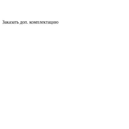
Заказать доп. комплектацию