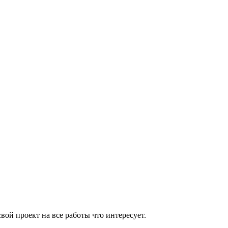
вой проект на все работы что интересует.