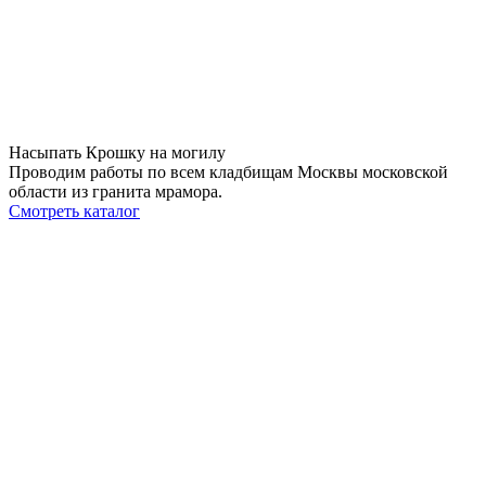
Насыпать Крошку на могилу
Проводим работы по всем кладбищам Москвы московской
области из гранита мрамора.
Смотреть каталог