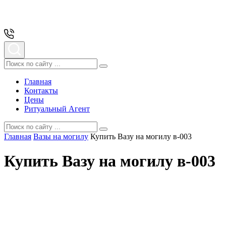
Главная
Контакты
Цены
Ритуальный Агент
Главная
Вазы на могилу
Купить Вазу на могилу в-003
Купить Вазу на могилу в-003