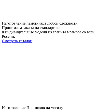
Изготовление памятников любой сложности
Принимаем заказы на стандартные
и индивидуальные модели из гранита мрамора со всей
России.
Смотреть каталог
Изготовление Цветников на могилу