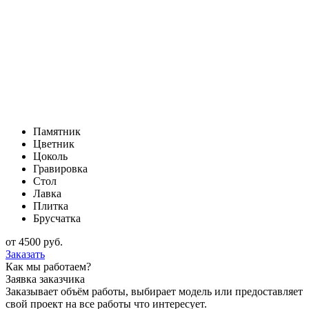
Памятник
Цветник
Цоколь
Гравировка
Стол
Лавка
Плитка
Брусчатка
от
4500
руб.
Заказать
Как мы работаем?
Заявка заказчика
Заказывает объём работы, выбирает модель или предоставляет
свой проект на все работы что интересует.