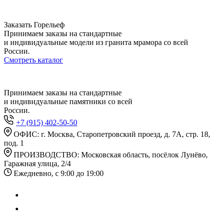
Заказать Горельеф
Принимаем заказы на стандартные
и индивидуальные модели из гранита мрамора со всей
России.
Смотреть каталог
Принимаем заказы на стандартные
и индивидуальные памятники со всей
России.
+7 (915) 402-50-50
ОФИС: г. Москва, Старопетровский проезд, д. 7А, стр. 18,
под. 1
ПРОИЗВОДСТВО: Московская область, посёлок Лунёво,
Гаражная улица, 2/4
Ежедневно, с 9:00 до 19:00