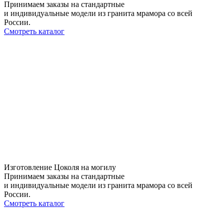
Принимаем заказы на стандартные
и индивидуальные модели из гранита мрамора со всей
России.
Смотреть каталог
Изготовление Цоколя на могилу
Принимаем заказы на стандартные
и индивидуальные модели из гранита мрамора со всей
России.
Смотреть каталог