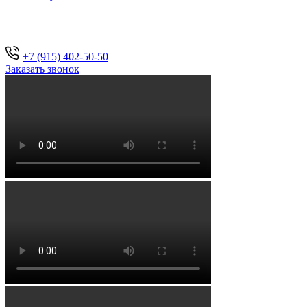
+7 (915) 402-50-50
Заказать звонок