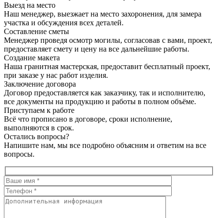
Выезд на место
Наш менеджер, выезжает на место захоронения, для замера
участка и обсуждения всех деталей.
Составление сметы
Менеджер проведя осмотр могилы, согласовав с вами, проект,
предоставляет смету и цену на все дальнейшие работы.
Создание макета
Наша гранитная мастерская, предоставит бесплатный проект,
при заказе у нас работ изделия.
Заключение договора
Договор предоставляется как заказчику, так и исполнителю,
все документы на продукцию и работы в полном объёме.
Приступаем к работе
Всё что прописано в договоре, сроки исполнение,
выполняются в срок.
Остались вопросы?
Напишите нам, мы все подробно объясним и ответим на все
вопросы.