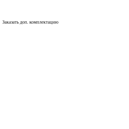
Заказать доп. комплектацию