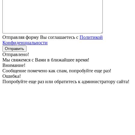
Отправляя форму Вы соглашаетесь с
Политикой
Конфиденциальности
Отправлено!
Мы свяжемся с Вами в ближайшее время!
Внимание!
Сообщение помечено как спам, попробуйте еще раз!
Ошибка!
Попробуйте еще раз или обратитесь к администратору сайта!