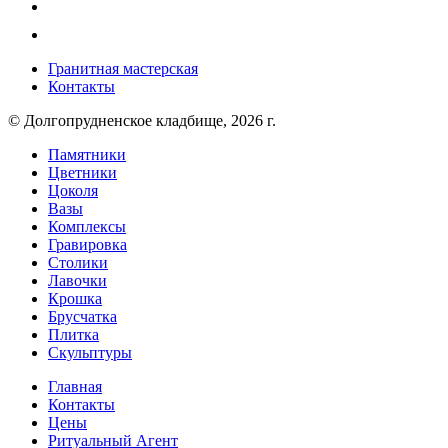
Гранитная мастерская
Контакты
© Долгопрудненское кладбище, 2026 г.
Памятники
Цветники
Цоколя
Вазы
Комплексы
Гравировка
Столики
Лавочки
Крошка
Брусчатка
Плитка
Скульптуры
Главная
Контакты
Цены
Ритуальный Агент