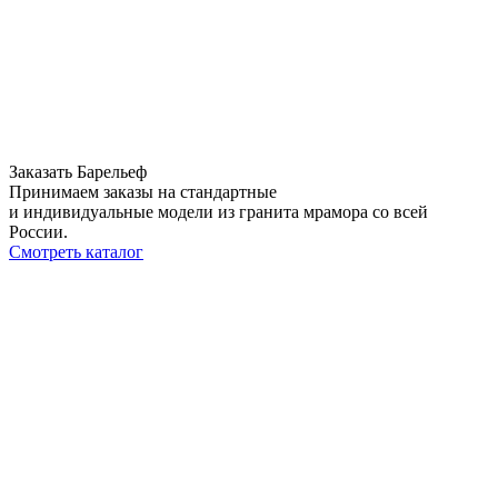
Заказать Барельеф
Принимаем заказы на стандартные
и индивидуальные модели из гранита мрамора со всей
России.
Смотреть каталог