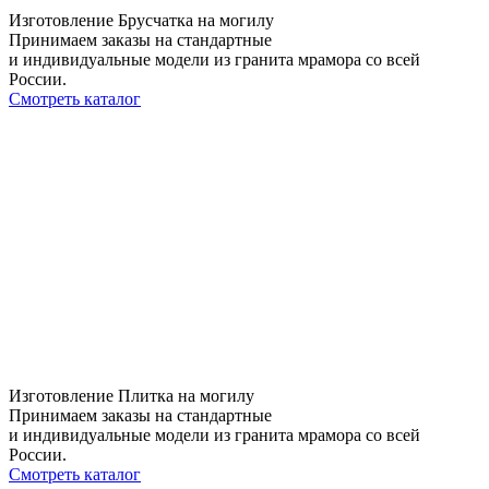
Изготовление Брусчатка на могилу
Принимаем заказы на стандартные
и индивидуальные модели из гранита мрамора со всей
России.
Смотреть каталог
Изготовление Плитка на могилу
Принимаем заказы на стандартные
и индивидуальные модели из гранита мрамора со всей
России.
Смотреть каталог