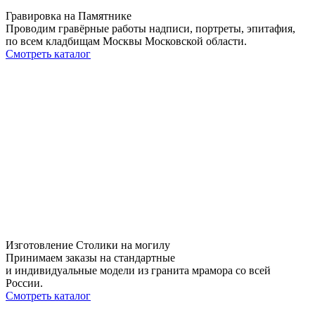
Гравировка на Памятнике
Проводим гравёрные работы надписи, портреты, эпитафия,
по всем кладбищам Москвы Московской области.
Смотреть каталог
Изготовление Столики на могилу
Принимаем заказы на стандартные
и индивидуальные модели из гранита мрамора со всей
России.
Смотреть каталог