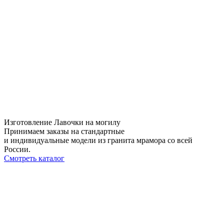
Изготовление Лавочки на могилу
Принимаем заказы на стандартные
и индивидуальные модели из гранита мрамора со всей
России.
Смотреть каталог