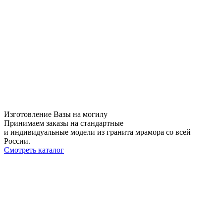
Изготовление Вазы на могилу
Принимаем заказы на стандартные
и индивидуальные модели из гранита мрамора со всей
России.
Смотреть каталог