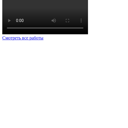
Смотреть все работы