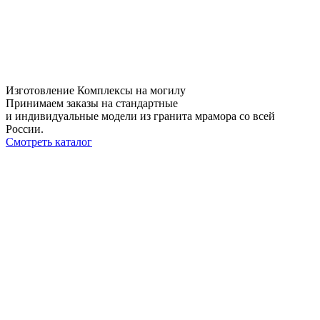
Изготовление Комплексы на могилу
Принимаем заказы на стандартные
и индивидуальные модели из гранита мрамора со всей
России.
Смотреть каталог