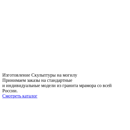
Изготовление Скульптуры на могилу
Принимаем заказы на стандартные
и индивидуальные модели из гранита мрамора со всей
России.
Смотреть каталог