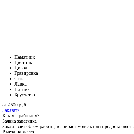
Памятник
Цветник
Цоколь
Гравировка
Стол
Лавка
Плитка
Брусчатка
от
4500
руб.
Заказать
Как мы работаем?
Заявка заказчика
Заказывает объём работы, выбирает модель или предоставляет с
Выезд на место