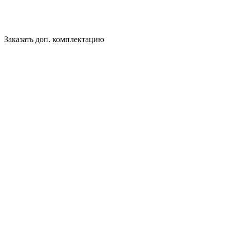
Заказать доп. комплектацию