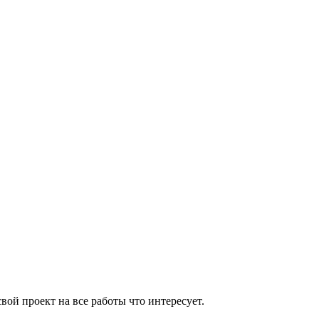
вой проект на все работы что интересует.