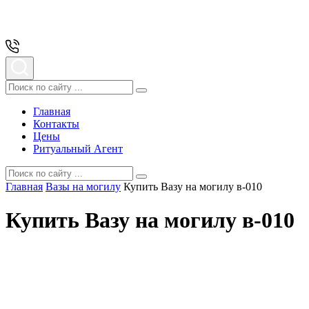
Главная
Контакты
Цены
Ритуальный Агент
Главная
Вазы на могилу
Купить Вазу на могилу в-010
Купить Вазу на могилу в-010