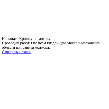
Насыпать Крошку на могилу
Проводим работы по всем кладбищам Москвы московской
области из гранита мрамора.
Смотреть каталог