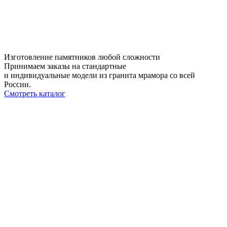
Изготовление памятников любой сложности
Принимаем заказы на стандартные
и индивидуальные модели из гранита мрамора со всей
России.
Смотреть каталог