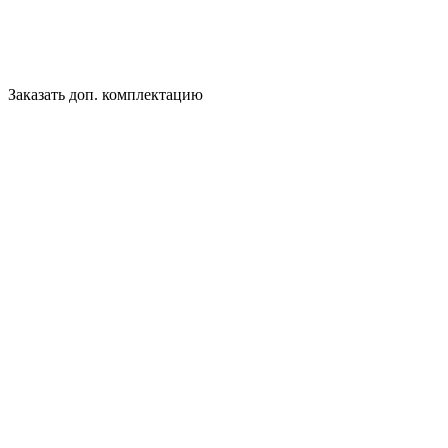
Заказать доп. комплектацию