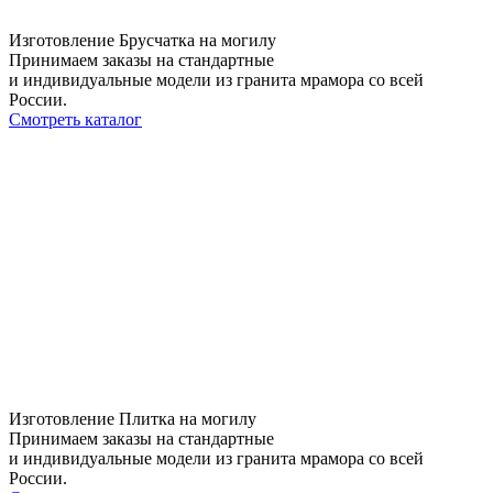
Изготовление Брусчатка на могилу
Принимаем заказы на стандартные
и индивидуальные модели из гранита мрамора со всей
России.
Смотреть каталог
Изготовление Плитка на могилу
Принимаем заказы на стандартные
и индивидуальные модели из гранита мрамора со всей
России.