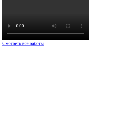
Смотреть все работы