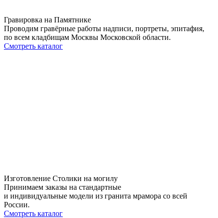
Гравировка на Памятнике
Проводим гравёрные работы надписи, портреты, эпитафия,
по всем кладбищам Москвы Московской области.
Смотреть каталог
Изготовление Столики на могилу
Принимаем заказы на стандартные
и индивидуальные модели из гранита мрамора со всей
России.
Смотреть каталог