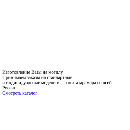
Изготовление Вазы на могилу
Принимаем заказы на стандартные
и индивидуальные модели из гранита мрамора со всей
России.
Смотреть каталог