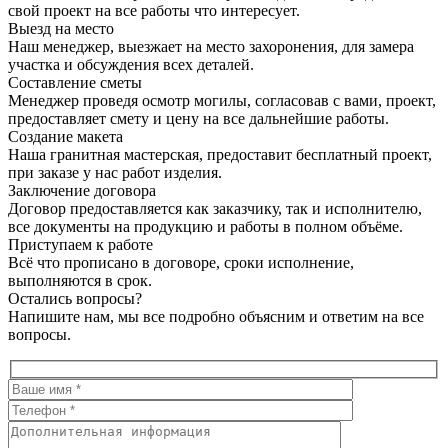
свой проект на все работы что интересует.
Выезд на место
Наш менеджер, выезжает на место захоронения, для замера
участка и обсуждения всех деталей.
Составление сметы
Менеджер проведя осмотр могилы, согласовав с вами, проект,
предоставляет смету и цену на все дальнейшие работы.
Создание макета
Наша гранитная мастерская, предоставит бесплатный проект,
при заказе у нас работ изделия.
Заключение договора
Договор предоставляется как заказчику, так и исполнителю,
все документы на продукцию и работы в полном объёме.
Приступаем к работе
Всё что прописано в договоре, сроки исполнение,
выполняются в срок.
Остались вопросы?
Напишите нам, мы все подробно объясним и ответим на все
вопросы.