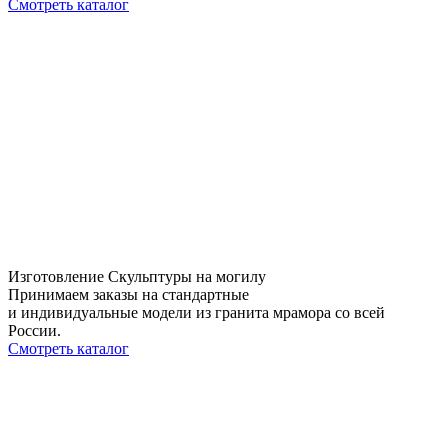
Смотреть каталог
Изготовление Скульптуры на могилу
Принимаем заказы на стандартные
и индивидуальные модели из гранита мрамора со всей
России.
Смотреть каталог