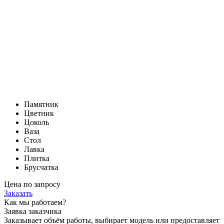
Памятник
Цветник
Цоколь
Ваза
Стол
Лавка
Плитка
Брусчатка
Цена по запросу
Заказать
Как мы работаем?
Заявка заказчика
Заказывает объём работы, выбирает модель или предоставляет