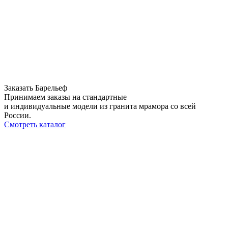
Заказать Барельеф
Принимаем заказы на стандартные
и индивидуальные модели из гранита мрамора со всей
России.
Смотреть каталог