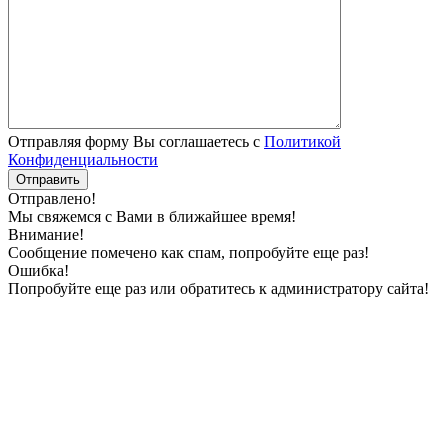
Отправляя форму Вы соглашаетесь с
Политикой
Конфиденциальности
Отправлено!
Мы свяжемся с Вами в ближайшее время!
Внимание!
Сообщение помечено как спам, попробуйте еще раз!
Ошибка!
Попробуйте еще раз или обратитесь к администратору сайта!