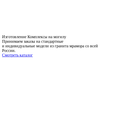
Изготовление Комплексы на могилу
Принимаем заказы на стандартные
и индивидуальные модели из гранита мрамора со всей
России.
Смотреть каталог