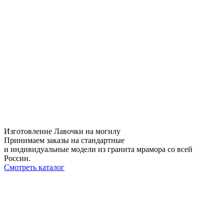
Изготовление Лавочки на могилу
Принимаем заказы на стандартные
и индивидуальные модели из гранита мрамора со всей
России.
Смотреть каталог