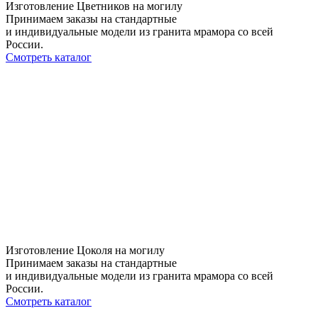
Изготовление Цветников на могилу
Принимаем заказы на стандартные
и индивидуальные модели из гранита мрамора со всей
России.
Смотреть каталог
Изготовление Цоколя на могилу
Принимаем заказы на стандартные
и индивидуальные модели из гранита мрамора со всей
России.
Смотреть каталог