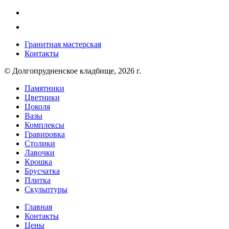
Гранитная мастерская
Контакты
© Долгопрудненское кладбище, 2026 г.
Памятники
Цветники
Цоколя
Вазы
Комплексы
Гравировка
Столики
Лавочки
Крошка
Брусчатка
Плитка
Скульптуры
Главная
Контакты
Цены