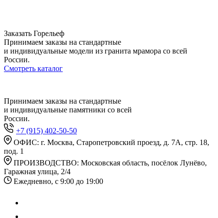
Заказать Горельеф
Принимаем заказы на стандартные
и индивидуальные модели из гранита мрамора со всей
России.
Смотреть каталог
Принимаем заказы на стандартные
и индивидуальные памятники со всей
России.
+7 (915) 402-50-50
ОФИС: г. Москва, Старопетровский проезд, д. 7А, стр. 18,
под. 1
ПРОИЗВОДСТВО: Московская область, посёлок Лунёво,
Гаражная улица, 2/4
Ежедневно, с 9:00 до 19:00