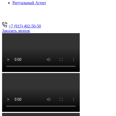
Ритуальный Агент
+7 (915) 402-50-50
Заказать звонок