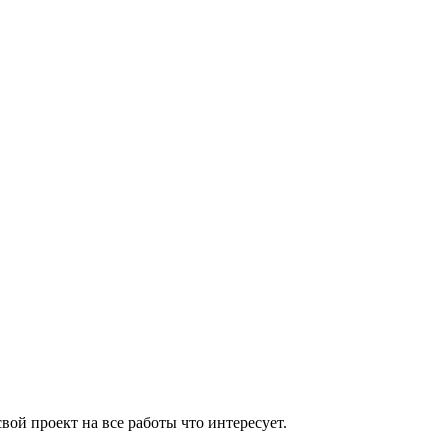
вой проект на все работы что интересует.