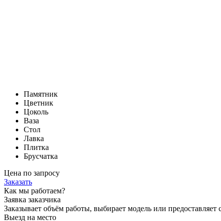
Памятник
Цветник
Цоколь
Ваза
Стол
Лавка
Плитка
Брусчатка
Цена по запросу
Заказать
Как мы работаем?
Заявка заказчика
Заказывает объём работы, выбирает модель или предоставляет с
Выезд на место