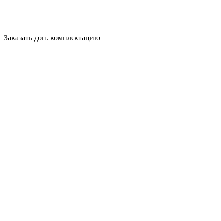
Заказать доп. комплектацию